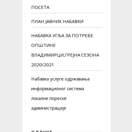
ПОСЕТА
ПЛАН ЈАВНИХ НАБАВКИ
НАБАВКА УГЉА ЗА ПОТРЕБЕ
ОПШТИНЕ
ВЛАДИМИРЦИ,ГРЕЈНА СЕЗОНА
2020/2021
Набавка услуге одржавања
информационог система
локалне пореске
администрације
ОДЛУКЕ