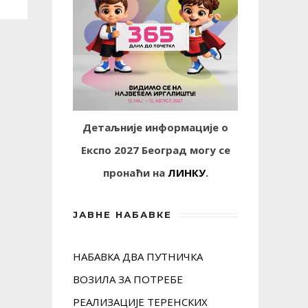
Детаљније информације о
Експо 2027 Београд могу се
пронаћи на
ЛИНКУ
.
ЈАВНЕ НАБАВКЕ
НАБАВКА ДВА ПУТНИЧКА
ВОЗИЛА ЗА ПОТРЕБЕ
РЕАЛИЗАЦИЈЕ ТЕРЕНСКИХ