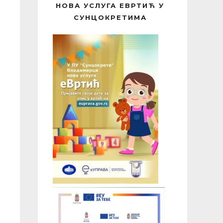
НОВА УСЛУГА ЕВРТИЋ У
СУНЦОКРЕТИМА