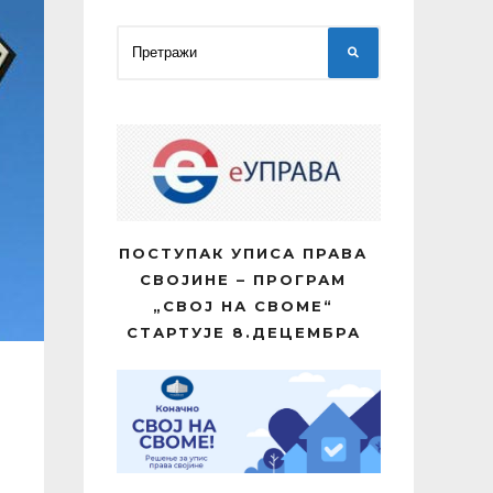
ПОСТУПАК УПИСА ПРАВА
СВОЈИНЕ – ПРОГРАМ
„СВОЈ НА СВОМЕ“
СТАРТУЈЕ 8.ДЕЦЕМБРА