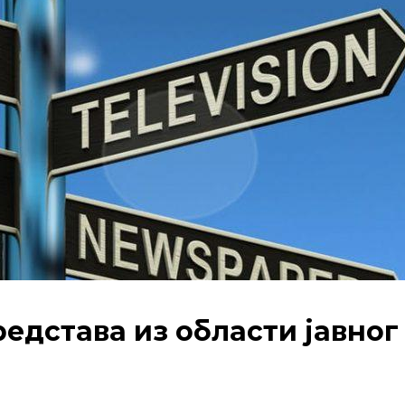
едстава из области јавног