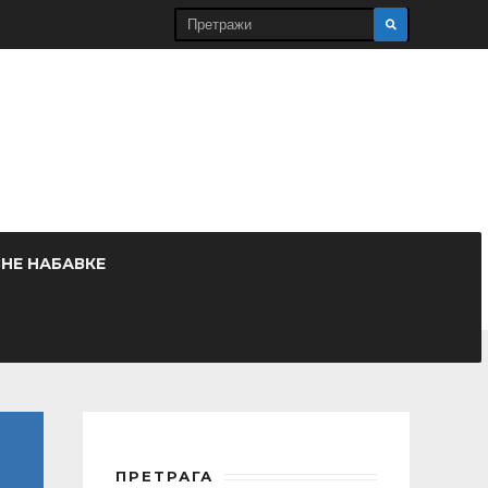
ВНЕ НАБАВКЕ
ПРЕТРАГА