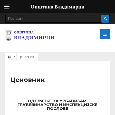
Општина Владимирци
Ценовник
Ценовник
ОДЕЉЕЊЕ ЗА УРБАНИЗАМ,
ГРАЂЕВИНАРСТВО И ИНСПЕКЦИЈСКЕ
ПОСЛОВЕ