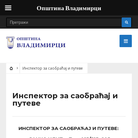
Општина Владимирци
Инспектор за саобраћај и путеве
Инспектор за саобраћај и
путеве
ИНСПЕКТОР ЗА САОБРАЋАЈ И ПУТЕВЕ: