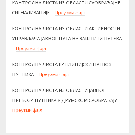
КОНТРОЛНА ЛИСТА ИЗ ОБЛАСТИ САОБРАЋАЈНЕ
СИГНАЛИЗАЦИЈЕ –
Преузми фајл
КОНТРОЛНА ЛИСТА ИЗ ОБЛАСТИ АКТИВНОСТИ
УПРАВЉАЧА ЈАВНОГ ПУТА НА ЗАШТИТИ ПУТЕВА
–
Преузми фајл
КОНТРОЛНА ЛИСТА ВАНЛИНИЈСКИ ПРЕВОЗ
ПУТНИКА –
Преузми фајл
КОНТРОЛНА ЛИСТА ИЗ ОБЛАСТИ JАВНОГ
ПРЕВОЗА ПУТНИКА У ДРУМСКОМ САОБРАЋАЈУ –
Преузми фајл