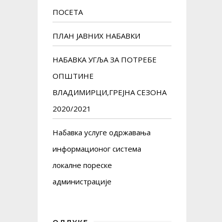
ПОСЕТА
ПЛАН ЈАВНИХ НАБАВКИ
НАБАВКА УГЉА ЗА ПОТРЕБЕ
ОПШТИНЕ
ВЛАДИМИРЦИ,ГРЕЈНА СЕЗОНА
2020/2021
Набавка услуге одржавања
информационог система
локалне пореске
администрације
ОДЛУКЕ