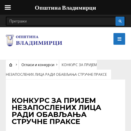
Општина Владимирци
Огласи и конкурси
КОНКУРС ЗА ПРИЈЕМ
НЕЗАПОСЛЕНИХ ЛИЦА РАДИ ОБАВЉАЊА СТРУЧНЕ ПРАКСЕ
ОГЛАСИ И КОНКУРСИ
КОНКУРС ЗА ПРИЈЕМ
НЕЗАПОСЛЕНИХ ЛИЦА
РАДИ ОБАВЉАЊА
СТРУЧНЕ ПРАКСЕ