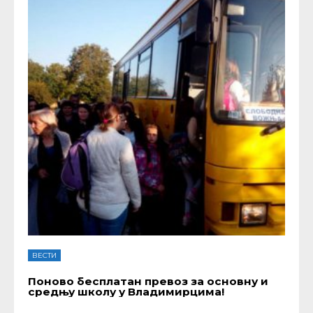
ВЕСТИ
Поново бесплатан превоз за основну и
средњу школу у Владимирцима!