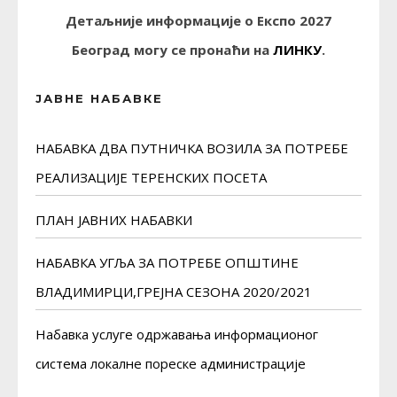
Детаљније информације о Експо 2027
Београд могу се пронаћи на
ЛИНКУ
.
ЈАВНЕ НАБАВКЕ
НАБАВКА ДВА ПУТНИЧКА ВОЗИЛА ЗА ПОТРЕБЕ
РЕАЛИЗАЦИЈЕ ТЕРЕНСКИХ ПОСЕТА
ПЛАН ЈАВНИХ НАБАВКИ
НАБАВКА УГЉА ЗА ПОТРЕБЕ ОПШТИНЕ
ВЛАДИМИРЦИ,ГРЕЈНА СЕЗОНА 2020/2021
Набавка услуге одржавања информационог
система локалне пореске администрације