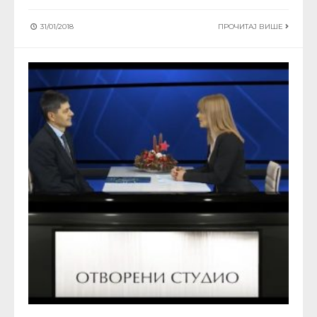
31/01/2018
ПРОЧИТАЈ ВИШЕ