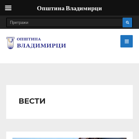
Општина Владимирци
ВЕСТИ