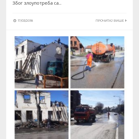
Због злоупотреба са
...
17/03/2018
ПРОЧИТАЈ ВИШЕ