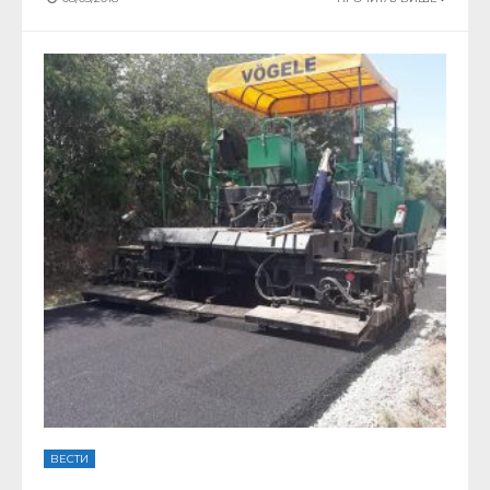
ВЕСТИ