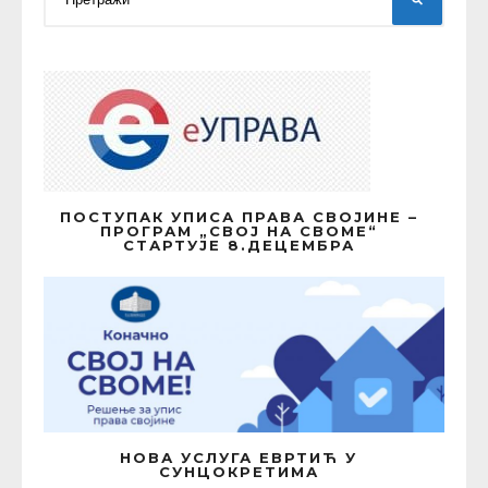
ПОСТУПАК УПИСА ПРАВА СВОЈИНЕ –
ПРОГРАМ „СВОЈ НА СВОМЕ“
СТАРТУЈЕ 8.ДЕЦЕМБРА
НОВА УСЛУГА ЕВРТИЋ У
СУНЦОКРЕТИМА