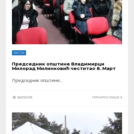
ВЕСТИ
Председник општине Владимирци
Милорад Милинковић честитао 8. Март
Председник општине
...
08/03/2018
ПРОЧИТАЈ ВИШЕ