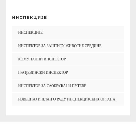
ИНСПЕКЦИЈЕ
ИНСПЕКЦИЈЕ
ИНСПЕКТОР ЗА ЗАШТИТУ ЖИВОТНЕ СРЕДИНЕ
КОМУНАЛНИ ИНСПЕКТОР
ГРАЂЕВИНСКИ ИНСПЕКТОР
ИНСПЕКТОР ЗА САОБРАЋАЈ И ПУТЕВЕ
ИЗВЕШТАЈ И ПЛАН О РАДУ ИНСПЕКЦИЈСКИХ ОРГАНА