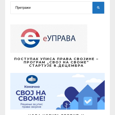
ПОСТУПАК УПИСА ПРАВА СВОЈИНЕ –
ПРОГРАМ „СВОЈ НА СВОМЕ“
СТАРТУЈЕ 8.ДЕЦЕМБРА