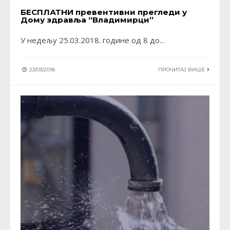
БЕСПЛАТНИ превентивни прегледи у
Дому здравља “Владимирци”
У недељу 25.03.2018. године од 8 до
...
23/03/2018
ПРОЧИТАЈ ВИШЕ