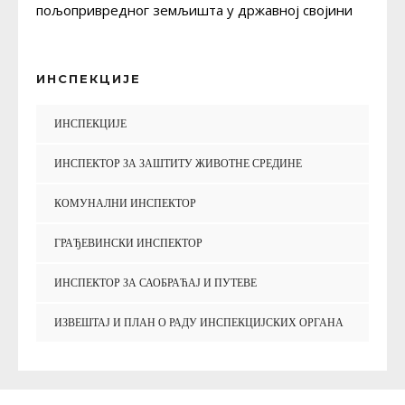
пољопривредног земљишта у државној својини
ИНСПЕКЦИЈЕ
ИНСПЕКЦИЈЕ
ИНСПЕКТОР ЗА ЗАШТИТУ ЖИВОТНЕ СРЕДИНЕ
КОМУНАЛНИ ИНСПЕКТОР
ГРАЂЕВИНСКИ ИНСПЕКТОР
ИНСПЕКТОР ЗА САОБРАЋАЈ И ПУТЕВЕ
ИЗВЕШТАЈ И ПЛАН О РАДУ ИНСПЕКЦИЈСКИХ ОРГАНА