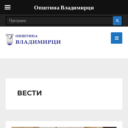
Општина Владимирци
ВЕСТИ