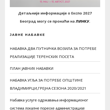
Детаљније информације о Експо 2027
Београд могу се пронаћи на
ЛИНКУ
.
ЈАВНЕ НАБАВКЕ
НАБАВКА ДВА ПУТНИЧКА ВОЗИЛА ЗА ПОТРЕБЕ
РЕАЛИЗАЦИЈЕ ТЕРЕНСКИХ ПОСЕТА
ПЛАН ЈАВНИХ НАБАВКИ
НАБАВКА УГЉА ЗА ПОТРЕБЕ ОПШТИНЕ
ВЛАДИМИРЦИ,ГРЕЈНА СЕЗОНА 2020/2021
Набавка услуге одржавања информационог
система локалне пореске администрације