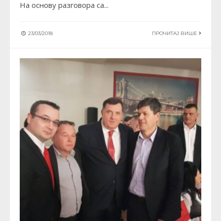
На основу разговора са
...
23/03/2018
ПРОЧИТАЈ ВИШЕ