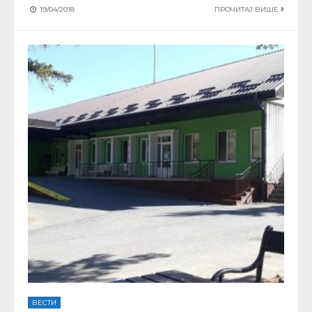
19/04/2018
ПРОЧИТАЈ ВИШЕ
ВЕСТИ