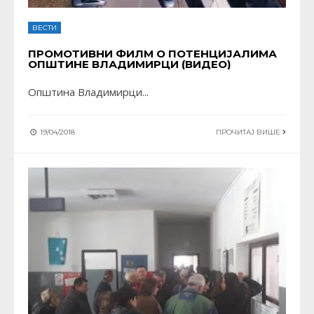
ВЕСТИ
ПРОМОТИВНИ ФИЛМ О ПОТЕНЦИЈАЛИМА
ОПШТИНЕ ВЛАДИМИРЦИ (ВИДЕО)
Општина Владимирци
...
19/04/2018
ПРОЧИТАЈ ВИШЕ