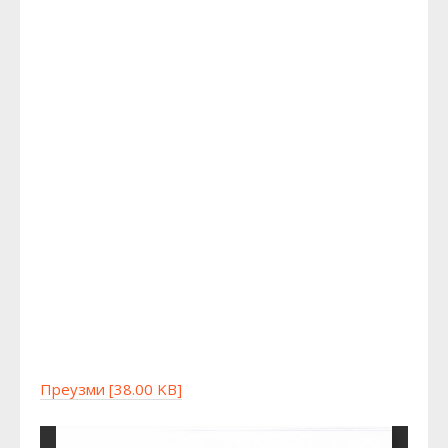
Преузми [38.00 KB]