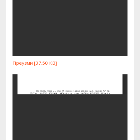
Преузми [37.50 KB]