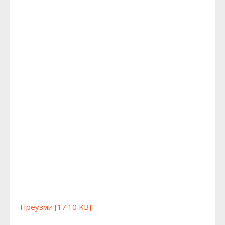
Преузми [17.10 KB]