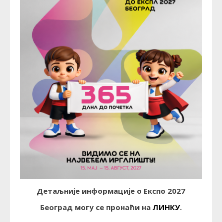
Детаљније информације о Експо 2027
Београд могу се пронаћи на
ЛИНКУ
.