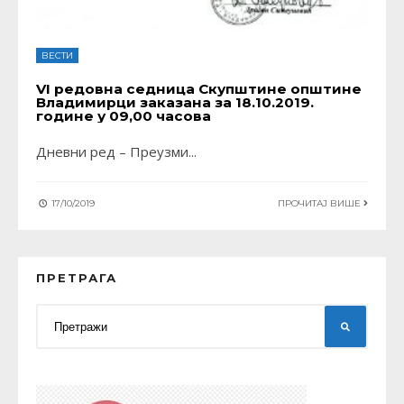
ВЕСТИ
VI редовна седница Скупштине општине
Владимирци заказана за 18.10.2019.
године у 09,00 часова
Дневни ред – Преузми
...
17/10/2019
ПРОЧИТАЈ ВИШЕ
ПРЕТРАГА