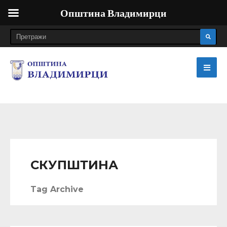
Општина Владимирци
СКУПШТИНА
Tag Archive