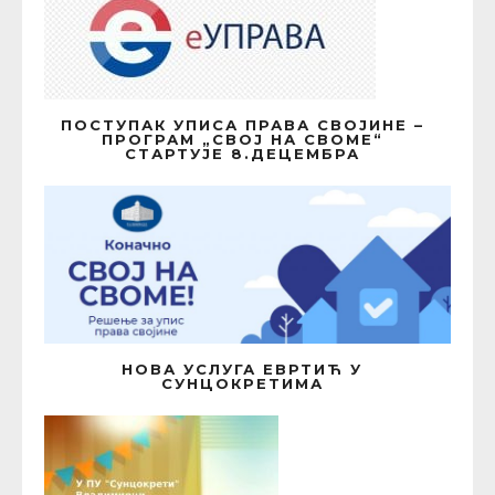
ПОСТУПАК УПИСА ПРАВА СВОЈИНЕ –
ПРОГРАМ „СВОЈ НА СВОМЕ“
СТАРТУЈЕ 8.ДЕЦЕМБРА
НОВА УСЛУГА ЕВРТИЋ У
СУНЦОКРЕТИМА