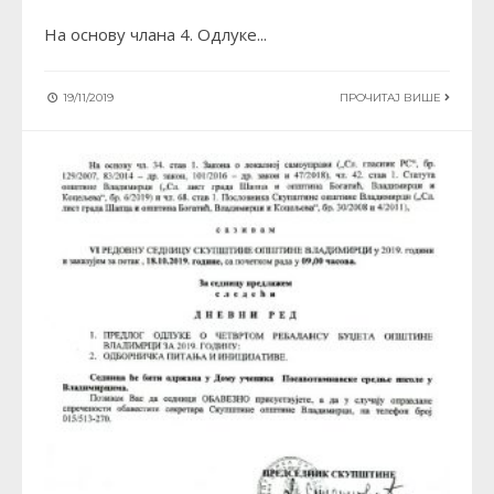
На основу члана 4. Одлуке
...
19/11/2019
ПРОЧИТАЈ ВИШЕ