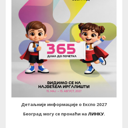
Детаљније информације о Експо 2027
Београд могу се пронаћи на
ЛИНКУ
.