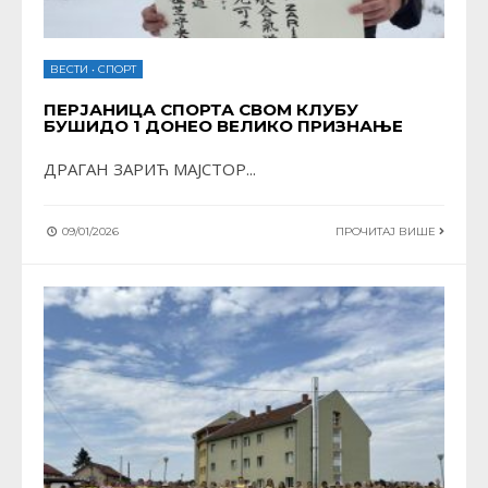
ВЕСТИ
•
СПОРТ
ПЕРЈАНИЦА СПОРТА СВОМ КЛУБУ
БУШИДО 1 ДОНЕО ВЕЛИКО ПРИЗНАЊЕ
ДРАГАН ЗАРИЋ МАЈСТОР
...
09/01/2026
ПРОЧИТАЈ ВИШЕ