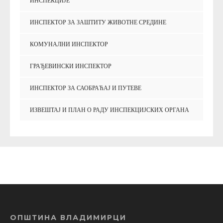
ИНСПЕКЦИЈЕ
ИНСПЕКТОР ЗА ЗАШТИТУ ЖИВОТНЕ СРЕДИНЕ
КОМУНАЛНИ ИНСПЕКТОР
ГРАЂЕВИНСКИ ИНСПЕКТОР
ИНСПЕКТОР ЗА САОБРАЋАЈ И ПУТЕВЕ
ИЗВЕШТАЈ И ПЛАН О РАДУ ИНСПЕКЦИЈСКИХ ОРГАНА
ОПШТИНА ВЛАДИМИРЦИ