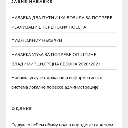
ЈАВНЕ НАБАВКЕ
НАБАВКА ДВА ПУТНИЧКА ВОЗИЛА ЗА ПОТРЕБЕ
РЕАЛИЗАЦИЈЕ ТЕРЕНСКИХ ПОСЕТА
ПЛАН ЈАВНИХ НАБАВКИ
НАБАВКА УГЉА ЗА ПОТРЕБЕ ОПШТИНЕ
ВЛАДИМИРЦИ,ГРЕЈНА СЕЗОНА 2020/2021
Набавка услуге одржавања информационог
система локалне пореске администрације
ОДЛУКЕ
Одлука о већем обиму права породице са децом