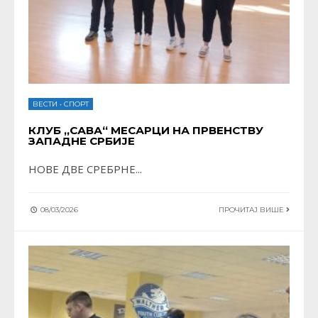
ВЕСТИ
•
СПОРТ
КЛУБ „САВА“ МЕСАРЦИ НА ПРВЕНСТВУ
ЗАПАДНЕ СРБИЈЕ
НОВЕ ДВЕ СРЕБРНЕ
...
08/03/2026
ПРОЧИТАЈ ВИШЕ