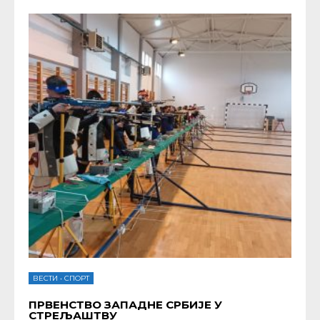
ВЕСТИ
•
СПОРТ
ПРВЕНСТВО ЗАПАДНЕ СРБИЈЕ У
СТРЕЉАШТВУ