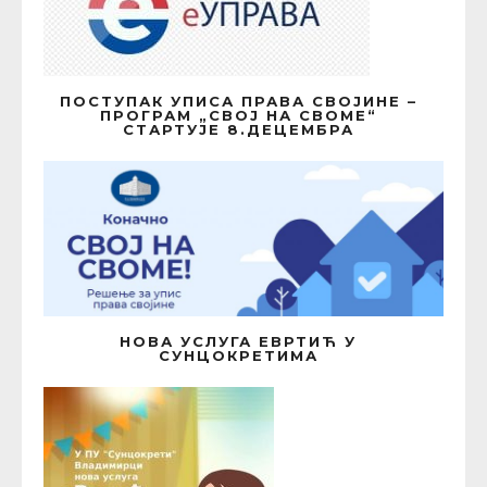
ПОСТУПАК УПИСА ПРАВА СВОЈИНЕ –
ПРОГРАМ „СВОЈ НА СВОМЕ“
СТАРТУЈЕ 8.ДЕЦЕМБРА
НОВА УСЛУГА ЕВРТИЋ У
СУНЦОКРЕТИМА