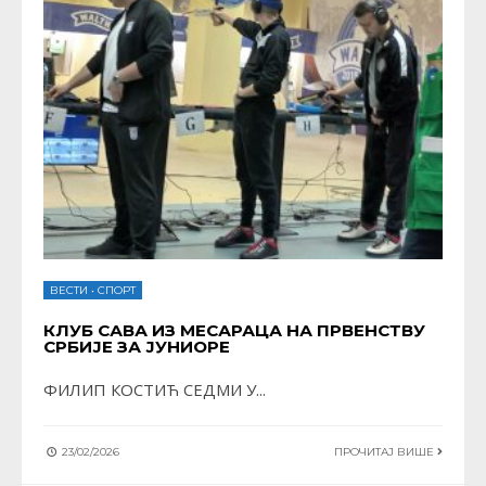
ВЕСТИ
•
СПОРТ
КЛУБ САВА ИЗ МЕСАРАЦА НА ПРВЕНСТВУ
СРБИЈЕ ЗА ЈУНИОРЕ
ФИЛИП КОСТИЋ СЕДМИ У
...
23/02/2026
ПРОЧИТАЈ ВИШЕ