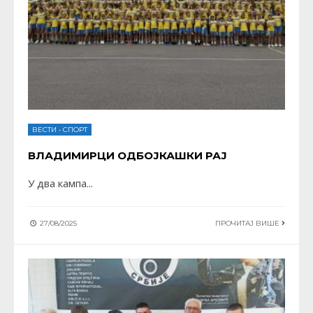
ВЕСТИ
•
СПОРТ
ВЛАДИМИРЦИ ОДБОЈКАШКИ РАЈ
У два кампа
...
27/08/2025
ПРОЧИТАЈ ВИШЕ