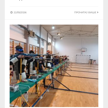
22/05/2026
ПРОЧИТАЈ ВИШЕ