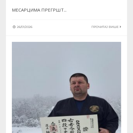
МЕСАРЦИМА ПРЕГРШТ
...
26/01/2026
ПРОЧИТАЈ ВИШЕ