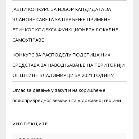
ЈАВНИ КОНКУРС ЗА ИЗБОР КАНДИДАТА ЗА
ЧЛАНОВЕ САВЕТА ЗА ПРАЋЕЊЕ ПРИМЕНЕ
ЕТИЧКОГ КОДЕКСА ФУНКЦИОНЕРА ЛОКАЛНЕ
САМОУПРАВЕ
КОНКУРС ЗА РАСПОДЕЛУ ПОДСТИЦАЈНИХ
СРЕДСТАВА ЗА НАВОДЊАВАЊЕ НА ТЕРИТОРИЈИ
ОПШТИНЕ ВЛАДИМИРЦИ ЗА 2021.ГОДИНУ
Оглас за давање у закуп и на коришћење
пољопривредног земљишта у државној својини
ИНСПЕКЦИЈЕ