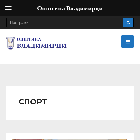
Општина Владимирци
СПОРТ