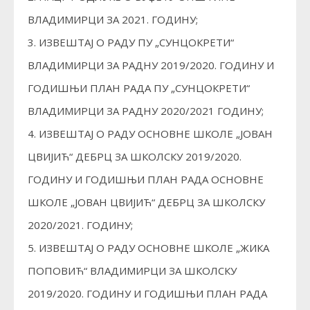
ВЛАДИМИРЦИ ЗА 2021. ГОДИНУ;
3. ИЗВЕШТАЈ О РАДУ ПУ „СУНЦОКРЕТИ“
ВЛАДИМИРЦИ ЗА РАДНУ 2019/2020. ГОДИНУ И
ГОДИШЊИ ПЛАН РАДА ПУ „СУНЦОКРЕТИ“
ВЛАДИМИРЦИ ЗА РАДНУ 2020/2021 ГОДИНУ;
4. ИЗВЕШТАЈ О РАДУ ОСНОВНЕ ШКОЛЕ „ЈОВАН
ЦВИЈИЋ“ ДЕБРЦ ЗА ШКОЛСКУ 2019/2020.
ГОДИНУ И ГОДИШЊИ ПЛАН РАДА ОСНОВНЕ
ШКОЛЕ „ЈОВАН ЦВИЈИЋ“ ДЕБРЦ ЗА ШКОЛСКУ
2020/2021. ГОДИНУ;
5. ИЗВЕШТАЈ О РАДУ ОСНОВНЕ ШКОЛЕ „ЖИКА
ПОПОВИЋ“ ВЛАДИМИРЦИ ЗА ШКОЛСКУ
2019/2020. ГОДИНУ И ГОДИШЊИ ПЛАН РАДА