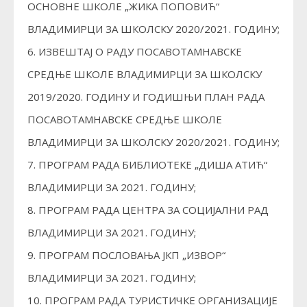
ОСНОВНЕ ШКОЛЕ „ЖИКА ПОПОВИЋ“
ВЛАДИМИРЦИ ЗА ШКОЛСКУ 2020/2021. ГОДИНУ;
6. ИЗВЕШТАЈ О РАДУ ПОСАВОТАМНАВСКЕ
СРЕДЊЕ ШКОЛЕ ВЛАДИМИРЦИ ЗА ШКОЛСКУ
2019/2020. ГОДИНУ И ГОДИШЊИ ПЛАН РАДА
ПОСАВОТАМНАВСКЕ СРЕДЊЕ ШКОЛЕ
ВЛАДИМИРЦИ ЗА ШКОЛСКУ 2020/2021. ГОДИНУ;
7. ПРОГРАМ РАДА БИБЛИОТЕКЕ „ДИША АТИЋ“
ВЛАДИМИРЦИ ЗА 2021. ГОДИНУ;
8. ПРОГРАМ РАДА ЦЕНТРА ЗА СОЦИЈАЛНИ РАД
ВЛАДИМИРЦИ ЗА 2021. ГОДИНУ;
9. ПРОГРАМ ПОСЛОВАЊА ЈКП „ИЗВОР“
ВЛАДИМИРЦИ ЗА 2021. ГОДИНУ;
10. ПРОГРАМ РАДА ТУРИСТИЧКЕ ОРГАНИЗАЦИЈЕ