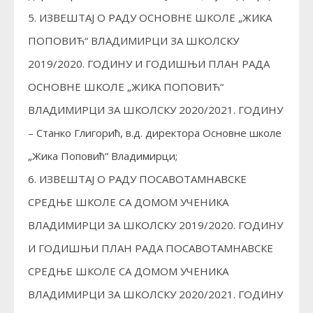
5. ИЗВЕШТАЈ О РАДУ ОСНОВНЕ ШКОЛЕ „ЖИКА
ПОПОВИЋ“ ВЛАДИМИРЦИ ЗА ШКОЛСКУ
2019/2020. ГОДИНУ И ГОДИШЊИ ПЛАН РАДА
ОСНОВНЕ ШКОЛЕ „ЖИКА ПОПОВИЋ“
ВЛАДИМИРЦИ ЗА ШКОЛСКУ 2020/2021. ГОДИНУ
– Станко Глигорић, в.д. директора Основне школе
„Жика Поповић“ Владимирци;
6. ИЗВЕШТАЈ О РАДУ ПОСАВОТАМНАВСКЕ
СРЕДЊЕ ШКОЛЕ СА ДОМОМ УЧЕНИКА
ВЛАДИМИРЦИ ЗА ШКОЛСКУ 2019/2020. ГОДИНУ
И ГОДИШЊИ ПЛАН РАДА ПОСАВОТАМНАВСКЕ
СРЕДЊЕ ШКОЛЕ СА ДОМОМ УЧЕНИКА
ВЛАДИМИРЦИ ЗА ШКОЛСКУ 2020/2021. ГОДИНУ