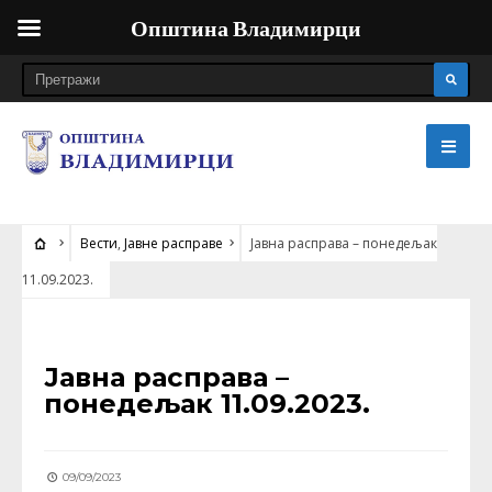
Општина Владимирци
Вести
,
Јавне расправе
Јавна расправа – понедељак
11.09.2023.
ВЕСТИ
•
ЈАВНЕ РАСПРАВЕ
Јавна расправа –
понедељак 11.09.2023.
09/09/2023