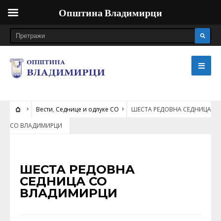
Општина Владимирци
Вести
,
Седнице и одлуке СО
ШЕСТА РЕДОВНА СЕДНИЦА
СО ВЛАДИМИРЦИ
ВЕСТИ
•
СЕДНИЦЕ И ОДЛУКЕ СО
ШЕСТА РЕДОВНА
СЕДНИЦА СО
ВЛАДИМИРЦИ