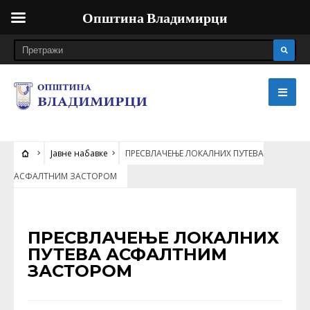
Општина Владимирци
Јавне набавке
ПРЕСВЛАЧЕЊЕ ЛОКАЛНИХ ПУТЕВА
АСФАЛТНИМ ЗАСТОРОМ
ЈАВНЕ НАБАВКЕ
ПРЕСВЛАЧЕЊЕ ЛОКАЛНИХ
ПУТЕВА АСФАЛТНИМ
ЗАСТОРОМ