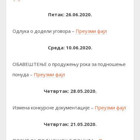
Петак: 26.06.2020.
Одлука о додели уговора –
Преузми фајл
Среда: 10.06.2020.
ОБАВЕШТЕЊЕ о продужењу рока за подношење
понуда –
Преузми фајл
Четвртак: 28.05.2020.
Измена конкурсне документације –
Преузми фајл
Четвртак: 21.05.2020.