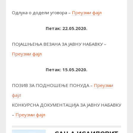
Одлука о додели уговора –
Преузми фајл
Петак: 22.05.2020.
ПОЈАШЊЕЊА ВЕЗАНА ЗА ЈАВНУ НАБАВКУ –
Преузми фајл
Петак: 15.05.2020.
ПОЗИВ ЗА ПОДНОШЕЊЕ ПОНУДА –
Преузми
фајл
КОНКУРСНА ДОКУМЕНТАЦИЈА ЗА ЈАВНУ НАБАВКУ
–
Преузми фајл