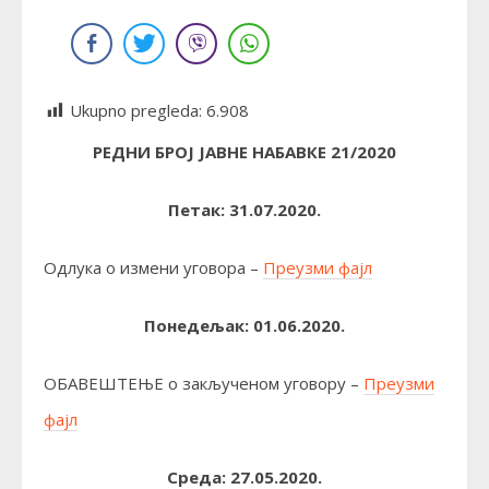
Ukupno pregleda:
6.908
РЕДНИ БРОЈ ЈАВНЕ НАБАВКЕ
21
/
2020
Петак: 31.07.2020.
Одлука о измени уговора –
Преузми фајл
Понедељак: 01.06.2020.
ОБАВЕШТЕЊЕ о закљученом уговору –
Преузми
фајл
Среда: 27.05.2020.