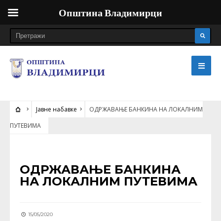
Општина Владимирци
Јавне набавке
ОДРЖАВАЊЕ БАНКИНА НА ЛОКАЛНИМ
ПУТЕВИМА
ЈАВНЕ НАБАВКЕ
ОДРЖАВАЊЕ БАНКИНА
НА ЛОКАЛНИМ ПУТЕВИМА
15/05/2020