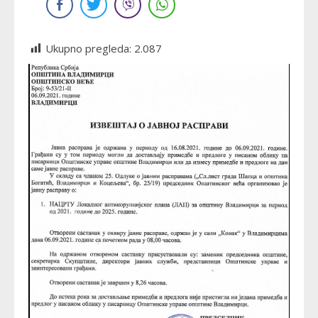
Ukupno pregleda:
2.087