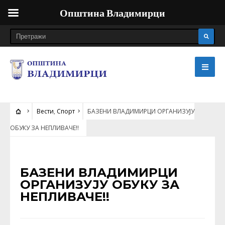
Општина Владимирци
Вести
,
Спорт
БАЗЕНИ ВЛАДИМИРЦИ ОРГАНИЗУЈУ
ОБУКУ ЗА НЕПЛИВАЧЕ!!
ВЕСТИ
•
СПОРТ
БАЗЕНИ ВЛАДИМИРЦИ
ОРГАНИЗУЈУ ОБУКУ ЗА
НЕПЛИВАЧЕ!!